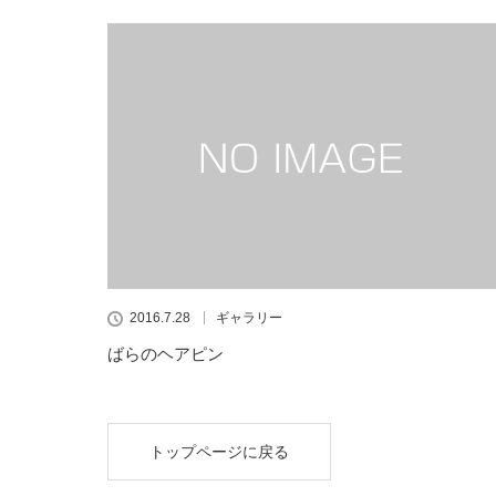
2016.7.28
ギャラリー
ばらのヘアピン
トップページに戻る