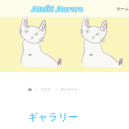
ホーム
ホーム
ブログ
ギャラリー
ギャラリー