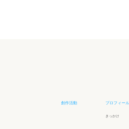
創作活動
プロフィー
きっかけ