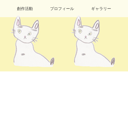
創作活動
プロフィール
ギャラリー