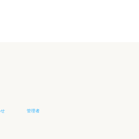
わせ
管理者