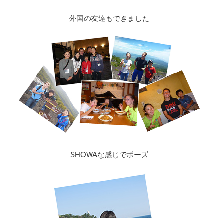
外国の友達もできました
SHOWAな感じでポーズ