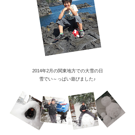
2014年2月の関東地方での大雪の日
雪でい～っぱい遊びました♪