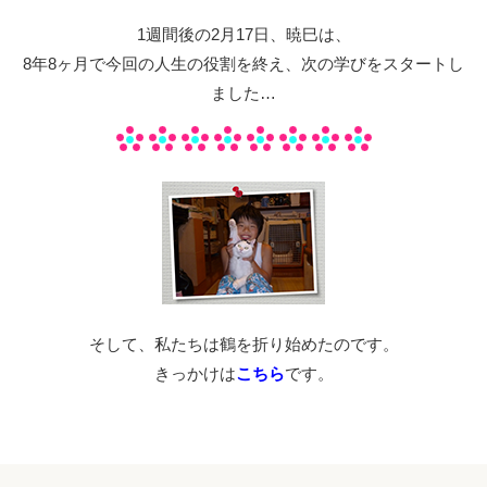
1週間後の2月17日、暁巳は、
8年8ヶ月で今回の人生の役割を終え、次の学びをスタートし
ました…
そして、私たちは鶴を折り始めたのです。
きっかけは
こちら
です。