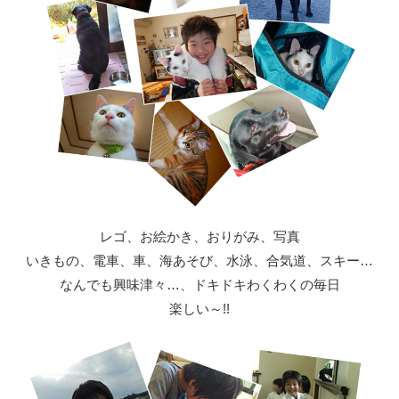
レゴ、お絵かき、おりがみ、写真
いきもの、電車、車、海あそび、水泳、合気道、スキー…
なんでも興味津々…、ドキドキわくわくの毎日
楽しい～!!