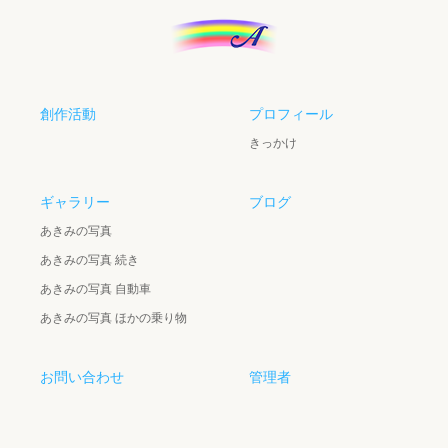
創作活動
プロフィール
きっかけ
ギャラリー
ブログ
あきみの写真
あきみの写真 続き
あきみの写真 自動車
あきみの写真 ほかの乗り物
お問い合わせ
管理者