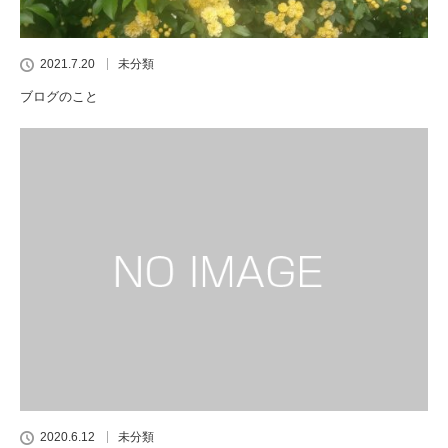
2021.7.20
未分類
ブログのこと
2020.6.12
未分類