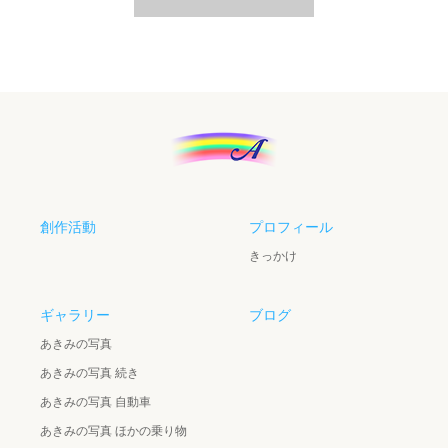
創作活動
プロフィール
きっかけ
ギャラリー
ブログ
あきみの写真
あきみの写真 続き
あきみの写真 自動車
あきみの写真 ほかの乗り物