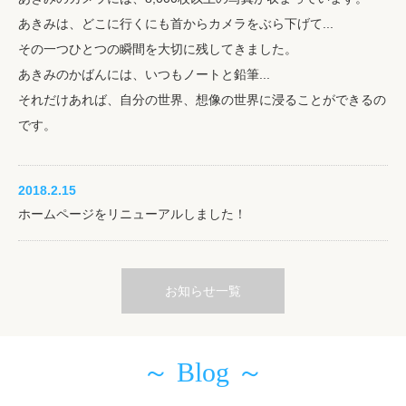
あきみは、どこに行くにも首からカメラをぶら下げて...
その一つひとつの瞬間を大切に残してきました。
あきみのかばんには、いつもノートと鉛筆...
それだけあれば、自分の世界、想像の世界に浸ることができるの
です。
2018.2.15
ホームページをリニューアルしました！
お知らせ一覧
～ Blog ～