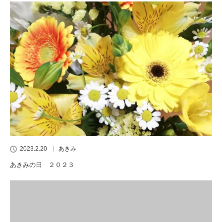
2023.2.20
あきみ
あきみの日 ２０２３