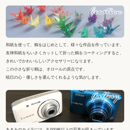
和紙を使って、鶴をはじめとして、様々な作品を作っています。
友禅和紙をちいさくカットして折った鶴をコーティングすると、
きれいでかわいらしいアクセサリーになります。
この小さな折り鶴は、オロールの原点です。
暁巳の心・優しさを運んでくれるような気がします。
あきみのカメラには、8,000枚以上の写真が収まっています。