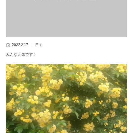
2022.2.17
日々
みんな元気です！