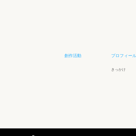
創作活動
プロフィー
きっかけ