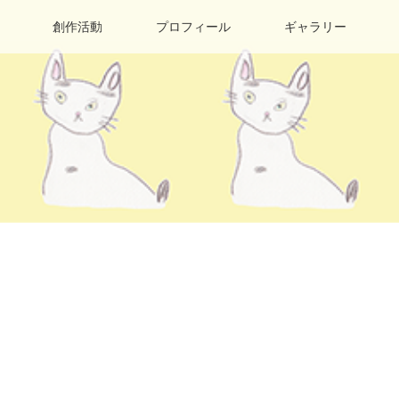
創作活動
プロフィール
ギャラリー