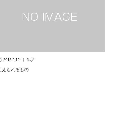
2016.2.12
学び
変えられるもの