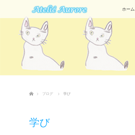
ホーム
ホーム
ブログ
学び
学び