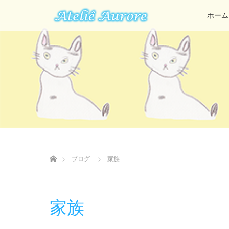
ホーム
ホーム
ブログ
家族
家族