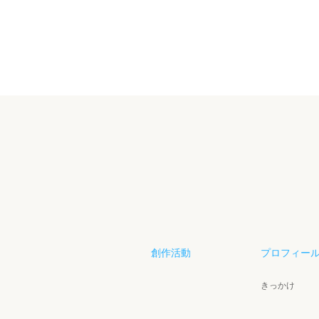
創作活動
プロフィー
きっかけ