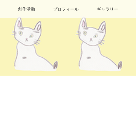
創作活動
プロフィール
ギャラリー