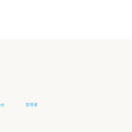
わせ
管理者