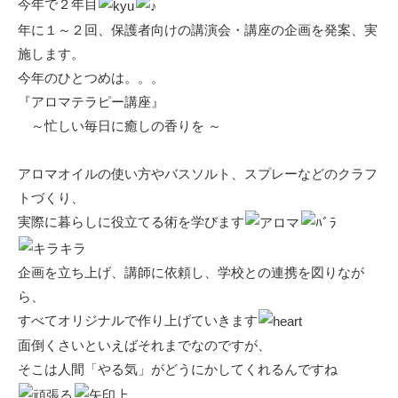
今年で２年目
年に１～２回、保護者向けの講演会・講座の企画を発案、実
施します。
今年のひとつめは。。。
『アロマテラピー講座』
～忙しい毎日に癒しの香りを ～
アロマオイルの使い方やバスソルト、スプレーなどのクラフ
トづくり、
実際に暮らしに役立てる術を学びます
企画を立ち上げ、講師に依頼し、学校との連携を図りなが
ら、
すべてオリジナルで作り上げていきます
面倒くさいといえばそれまでなのですが、
そこは人間「やる気」がどうにかしてくれるんですね