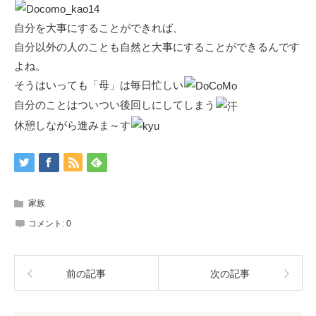
自分を大事にすることができれば、
自分以外の人のことも自然と大事にすることができるんです
よね。
そうはいっても「母」は毎日忙しい
自分のことはついつい後回しにしてしまう
休憩しながら進みま～す
家族
コメント:
0
前の記事
次の記事