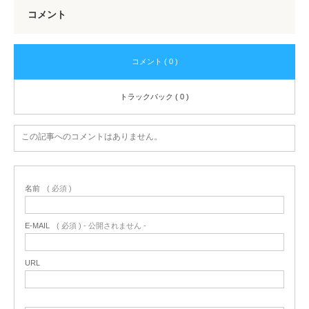
コメント
コメント ( 0 )
トラックバック ( 0 )
この記事へのコメントはありません。
名前
( 必須 )
E-MAIL
( 必須 ) - 公開されません -
URL