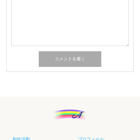
創作活動
プロフィール