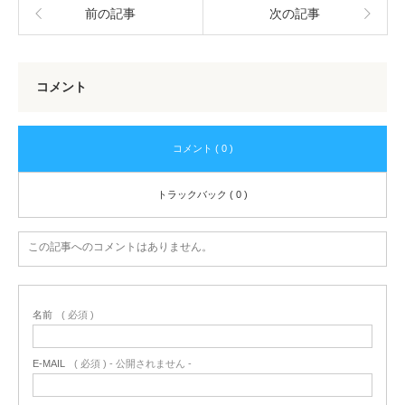
前の記事
次の記事
コメント
コメント ( 0 )
トラックバック ( 0 )
この記事へのコメントはありません。
名前
( 必須 )
E-MAIL
( 必須 ) - 公開されません -