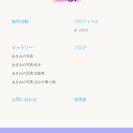
創作活動
プロフィール
きっかけ
ギャラリー
ブログ
あきみの写真
あきみの写真 続き
あきみの写真 自動車
あきみの写真 ほかの乗り物
お問い合わせ
管理者