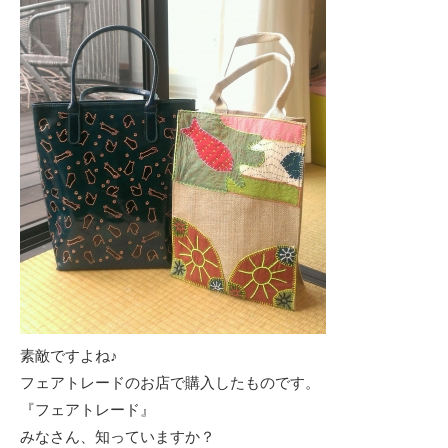
素敵ですよね♪
フェアトレードのお店で購入したものです。
『フェアトレード』
みなさん、知っていますか？