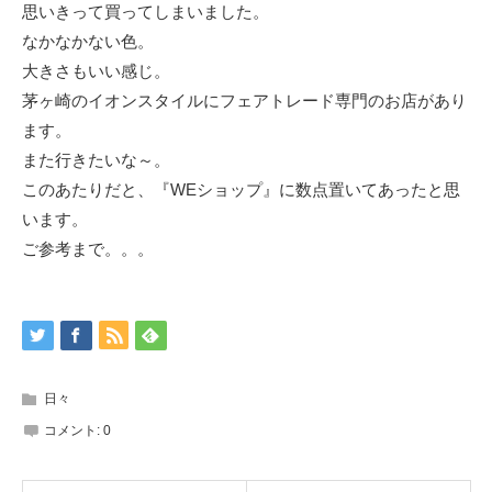
思いきって買ってしまいました。
なかなかない色。
大きさもいい感じ。
茅ヶ崎のイオンスタイルにフェアトレード専門のお店があり
ます。
また行きたいな～。
このあたりだと、『WEショップ』に数点置いてあったと思
います。
ご参考まで。。。
日々
コメント:
0