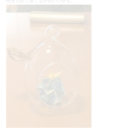
何を入れてみてもかわいいかも。