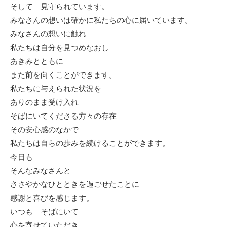
そして 見守られています。
みなさんの想いは確かに私たちの心に届いています。
みなさんの想いに触れ
私たちは自分を見つめなおし
あきみとともに
また前を向くことができます。
私たちに与えられた状況を
ありのまま受け入れ
そばにいてくださる方々の存在
その安心感のなかで
私たちは自らの歩みを続けることができます。
今日も
そんなみなさんと
ささやかなひとときを過ごせたことに
感謝と喜びを感じます。
いつも そばにいて
心を寄せていただき