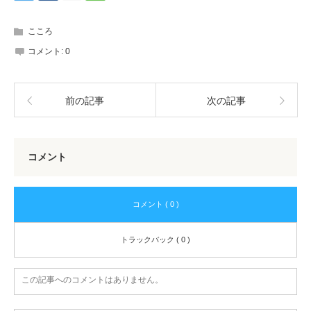
こころ
コメント:
0
前の記事
次の記事
コメント
コメント ( 0 )
トラックバック ( 0 )
この記事へのコメントはありません。