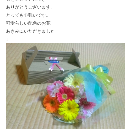
ありがとうございます。
とっても心強いです。
可愛らしい配色のお花
あきみにいただきました
↓