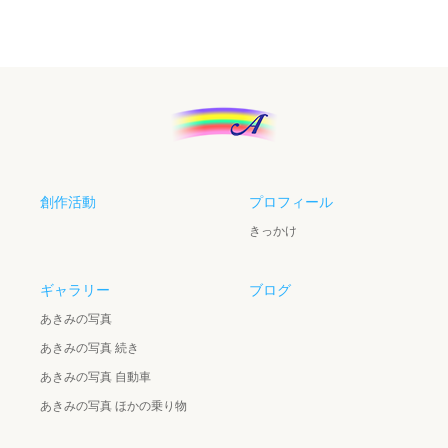
創作活動
プロフィール
きっかけ
ギャラリー
ブログ
あきみの写真
あきみの写真 続き
あきみの写真 自動車
あきみの写真 ほかの乗り物