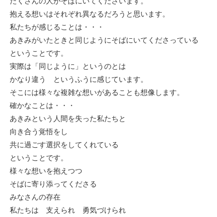
たくさんの人がそばにいてくださいます。
抱える想いはそれぞれ異なるだろうと思います。
私たちが感じることは・・・
あきみがいたときと同じようにそばにいてくださっている
ということです。
実際は「同じように」というのとは
かなり違う というふうに感じています。
そこには様々な複雑な想いがあることも想像します。
確かなことは・・・
あきみという人間を失った私たちと
向き合う覚悟をし
共に過ごす選択をしてくれている
ということです。
様々な想いを抱えつつ
そばに寄り添ってくださる
みなさんの存在
私たちは 支えられ 勇気づけられ