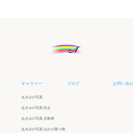
ル
ギャラリー
ブログ
お問い合
あきみの写真
あきみの写真 続き
あきみの写真 自動車
あきみの写真 ほかの乗り物