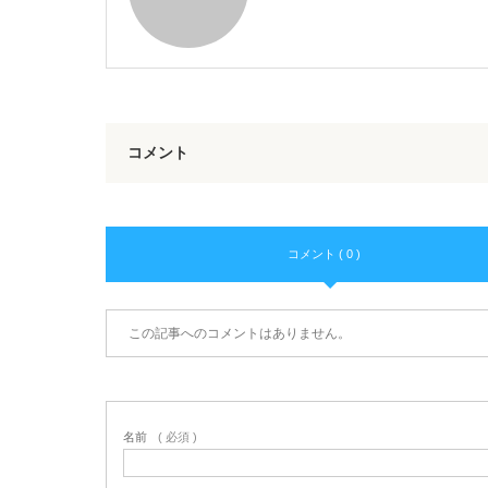
コメント
コメント ( 0 )
この記事へのコメントはありません。
名前
( 必須 )