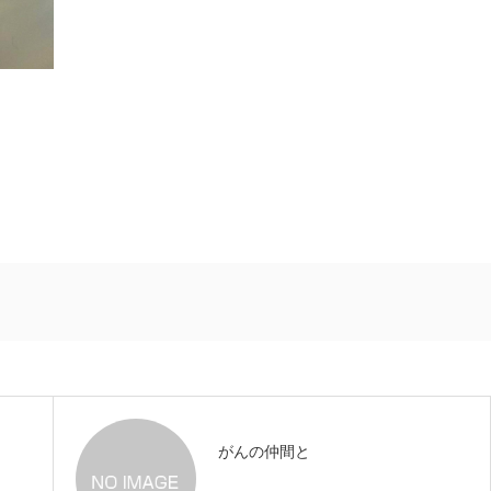
がんの仲間と