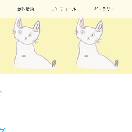
創作活動
プロフィール
ギャラリー
グ
グ