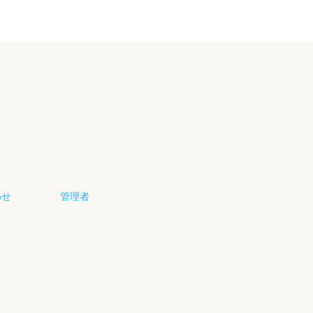
わせ
管理者