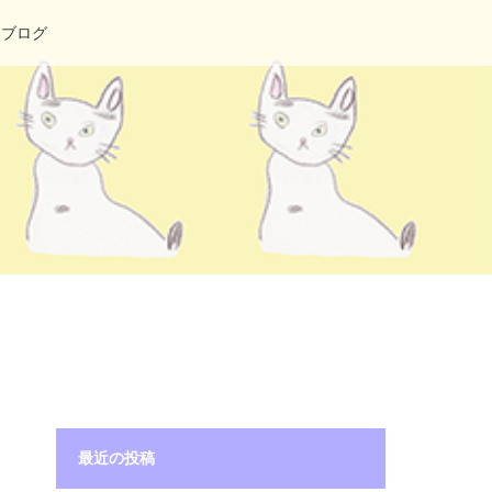
ブログ
最近の投稿