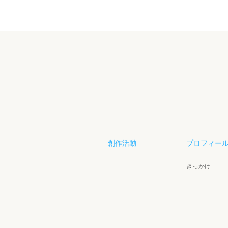
創作活動
プロフィー
きっかけ