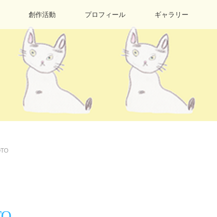
創作活動
プロフィール
ギャラリー
TO
O