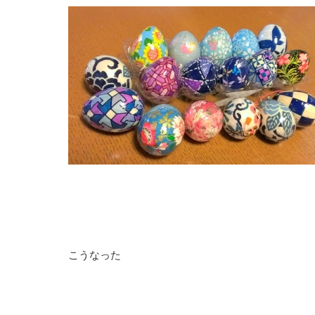
こうなった