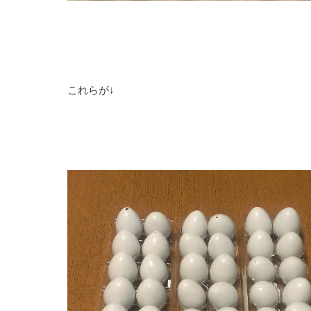
これらが↓