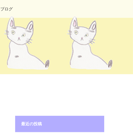
ブログ
最近の投稿