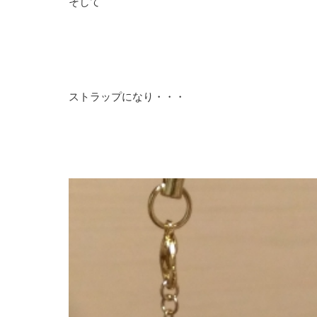
そして
ストラップになり・・・