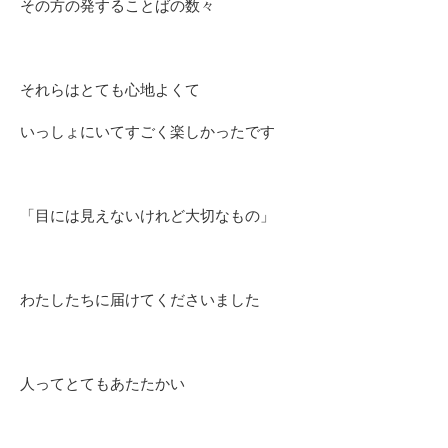
その方の発することばの数々
それらはとても心地よくて
いっしょにいてすごく楽しかったです
「目には見えないけれど大切なもの」
わたしたちに届けてくださいました
人ってとてもあたたかい