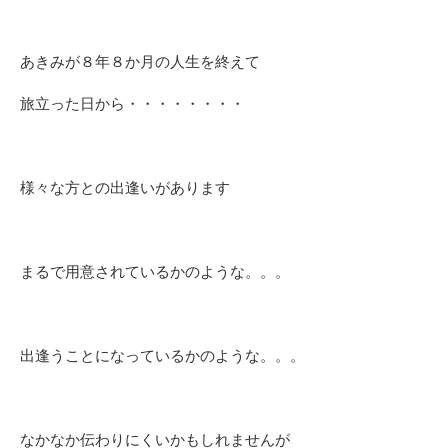
あきみが８年８か月の人生を終えて
旅立った日から・・・・・・・・
様々な方との出逢いがあります
まるで用意されているかのような。。。
出逢うことになっているかのような。。。
なかなか伝わりにくいかもしれませんが