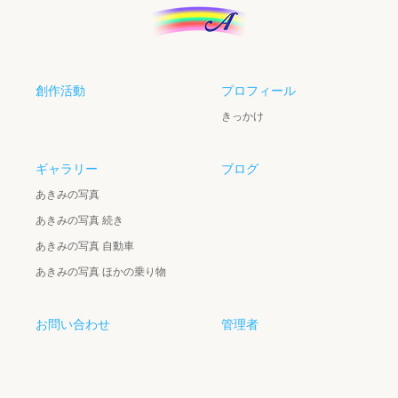
創作活動
プロフィール
きっかけ
ギャラリー
ブログ
あきみの写真
あきみの写真 続き
あきみの写真 自動車
あきみの写真 ほかの乗り物
お問い合わせ
管理者