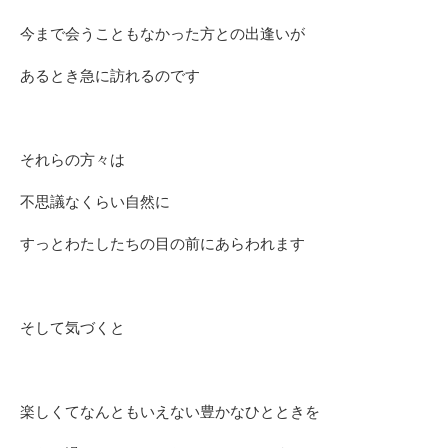
今まで会うこともなかった方との出逢いが
あるとき急に訪れるのです
それらの方々は
不思議なくらい自然に
すっとわたしたちの目の前にあらわれます
そして気づくと
楽しくてなんともいえない豊かなひとときを