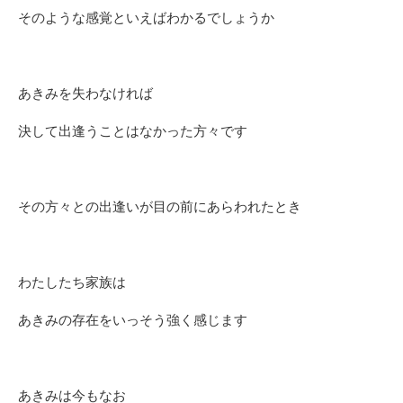
そのような感覚といえばわかるでしょうか
あきみを失わなければ
決して出逢うことはなかった方々です
その方々との出逢いが目の前にあらわれたとき
わたしたち家族は
あきみの存在をいっそう強く感じます
あきみは今もなお