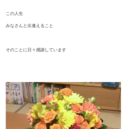
この人生
みなさんと出逢えること
そのことに日々感謝しています