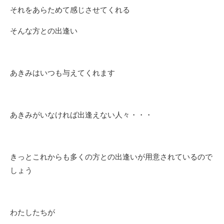
それをあらためて感じさせてくれる
そんな方との出逢い
あきみはいつも与えてくれます
あきみがいなければ出逢えない人々・・・
きっとこれからも多くの方との出逢いが用意されているので
しょう
わたしたちが