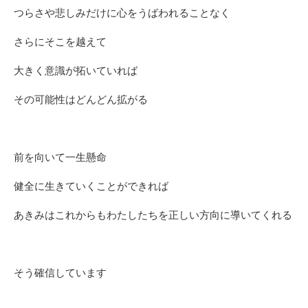
つらさや悲しみだけに心をうばわれることなく
さらにそこを越えて
大きく意識が拓いていれば
その可能性はどんどん拡がる
前を向いて一生懸命
健全に生きていくことができれば
あきみはこれからもわたしたちを正しい方向に導いてくれる
そう確信しています