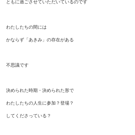
ともに過ごさせていただいているのです
わたしたちの間には
かならず「あきみ」の存在がある
不思議です
決められた時期・決められた形で
わたしたちの人生に参加？登場？
してくださっている？