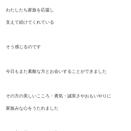
わたしたち家族を応援し
支えて続けてくれている
そう感じるのです
今日もまた素敵な方とお会いすることができました
その方の美しいこころ・勇気・誠実さやおもいやりに
家族みな心をうたれました