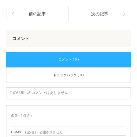
前の記事
次の記事
コメント
コメント ( 0 )
トラックバック ( 0 )
この記事へのコメントはありません。
名前
( 必須 )
E-MAIL
( 必須 ) - 公開されません -