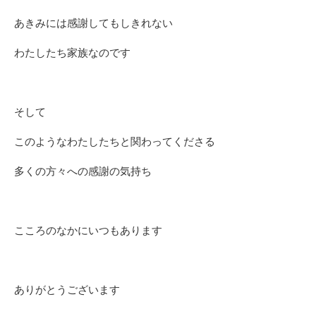
あきみには感謝してもしきれない
わたしたち家族なのです
そして
このようなわたしたちと関わってくださる
多くの方々への感謝の気持ち
こころのなかにいつもあります
ありがとうございます