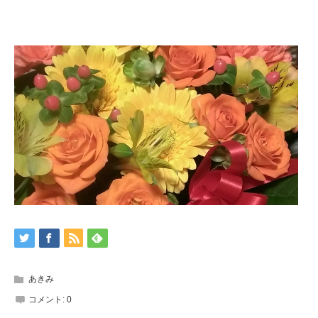
あきみ
コメント:
0