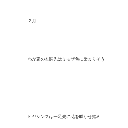
２月
わが家の玄関先はミモザ色に染まりそう
ヒヤシンスは一足先に花を咲かせ始め