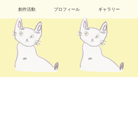
創作活動
プロフィール
ギャラリー