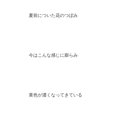
夏前についた花のつぼみ
今はこんな感じに膨らみ
黄色が濃くなってきている