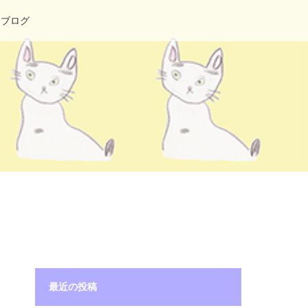
ブログ
最近の投稿