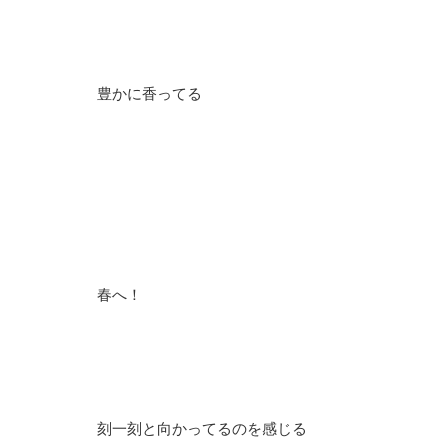
豊かに香ってる
春へ！
刻一刻と向かってるのを感じる