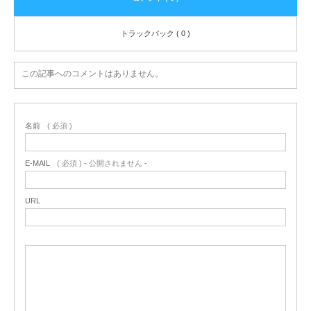
トラックバック ( 0 )
この記事へのコメントはありません。
名前
( 必須 )
E-MAIL
( 必須 ) - 公開されません -
URL