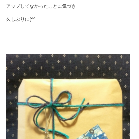
アップしてなかったことに気づき
久しぶりに(^^ゞ