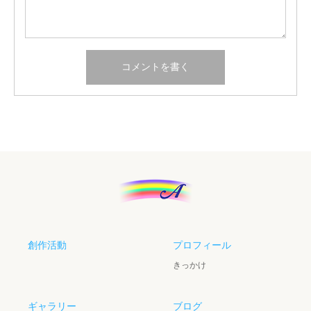
創作活動
プロフィール
きっかけ
ギャラリー
ブログ