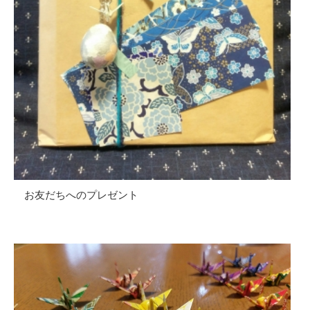
お友だちへのプレゼント