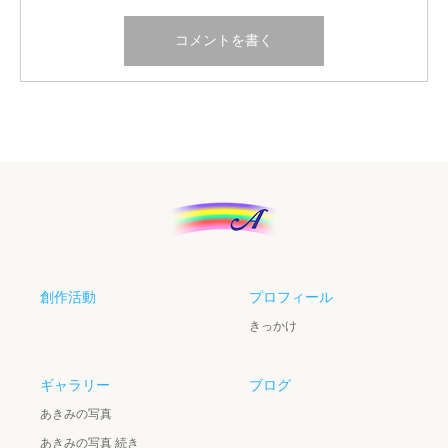
創作活動
プロフィール
きっかけ
ギャラリー
ブログ
あきみの写真
あきみの写真 続き