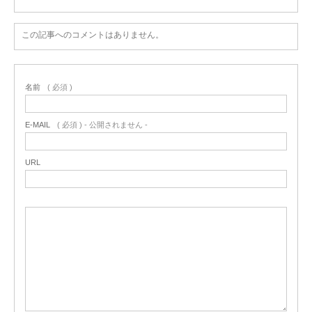
この記事へのコメントはありません。
名前
( 必須 )
E-MAIL
( 必須 ) - 公開されません -
URL