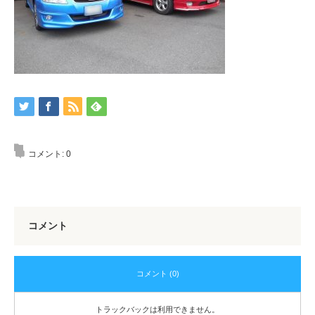
コメント:
0
コメント
コメント (0)
トラックバックは利用できません。