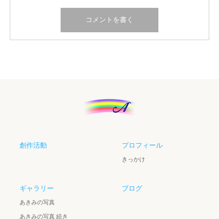
創作活動
プロフィール
きっかけ
ギャラリー
ブログ
あきみの写真
あきみの写真 続き