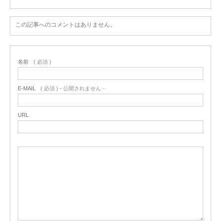
この記事へのコメントはありません。
名前
( 必須 )
E-MAIL
( 必須 ) - 公開されません -
URL