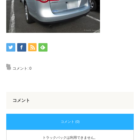
コメント:
0
コメント
コメント (0)
トラックバックは利用できません。