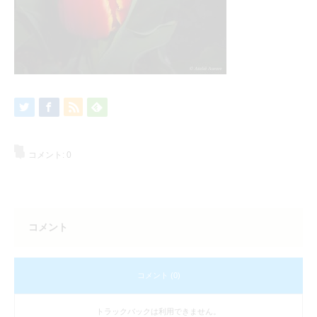
コメント:
0
コメント
コメント (0)
トラックバックは利用できません。