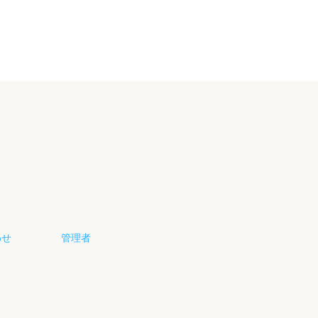
わせ
管理者