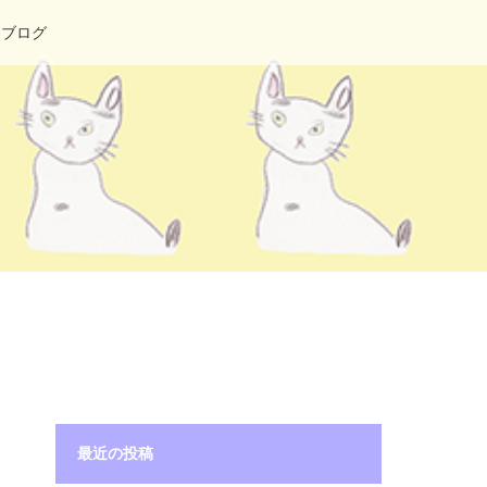
ブログ
最近の投稿