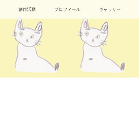
創作活動
プロフィール
ギャラリー