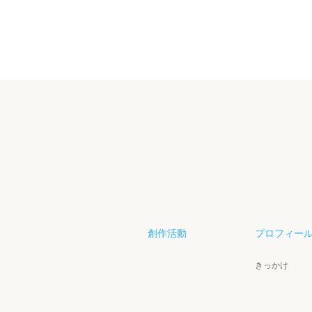
創作活動
プロフィー
きっかけ