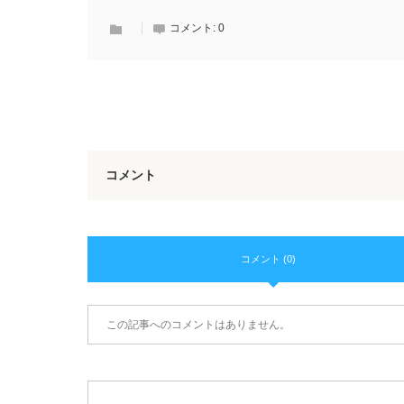
コメント:
0
コメント
コメント (0)
この記事へのコメントはありません。