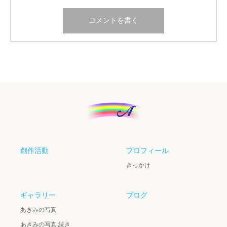
創作活動
プロフィール
きっかけ
ギャラリー
ブログ
あきみの写真
あきみの写真 続き