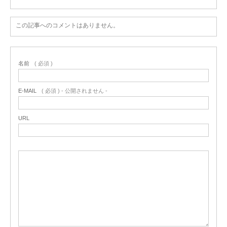
この記事へのコメントはありません。
名前
( 必須 )
E-MAIL
( 必須 ) - 公開されません -
URL