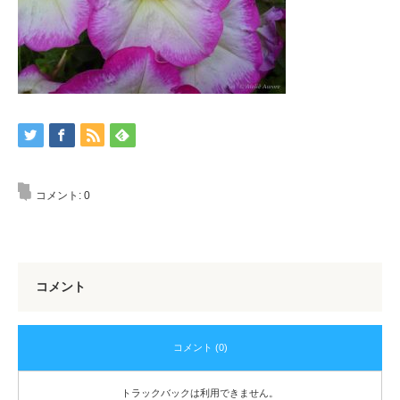
コメント:
0
コメント
コメント (0)
トラックバックは利用できません。