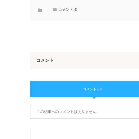
コメント:
0
コメント
コメント (0)
この記事へのコメントはありません。