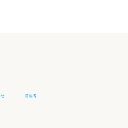
わせ
管理者