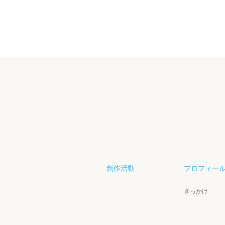
創作活動
プロフィー
きっかけ