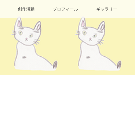
創作活動
プロフィール
ギャラリー