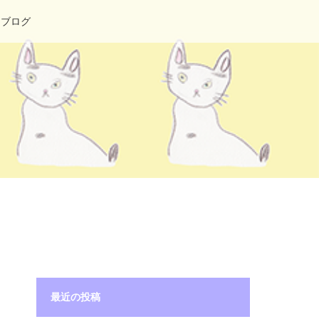
ブログ
最近の投稿