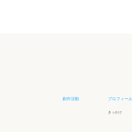
創作活動
プロフィー
きっかけ