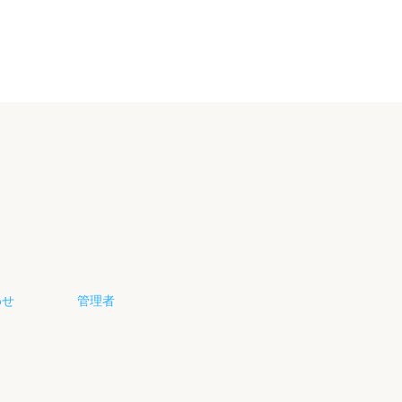
わせ
管理者