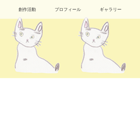
創作活動
プロフィール
ギャラリー