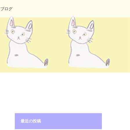
ブログ
最近の投稿