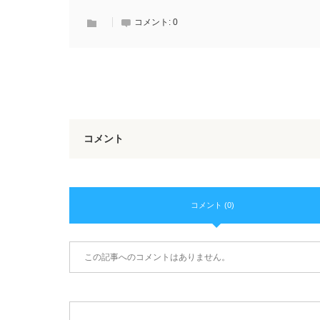
コメント:
0
コメント
コメント (0)
この記事へのコメントはありません。