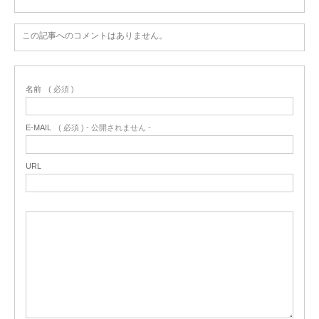
この記事へのコメントはありません。
名前
( 必須 )
E-MAIL
( 必須 ) - 公開されません -
URL