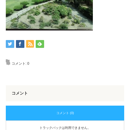
コメント:
0
コメント
コメント (0)
トラックバックは利用できません。