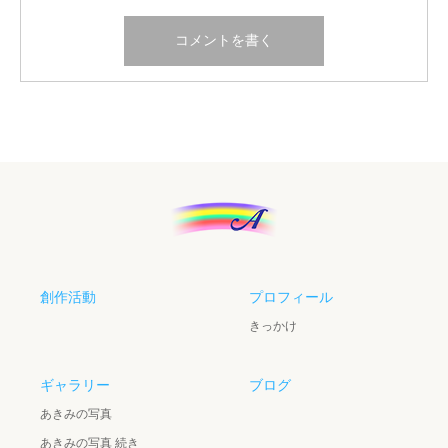
創作活動
プロフィール
きっかけ
ギャラリー
ブログ
あきみの写真
あきみの写真 続き