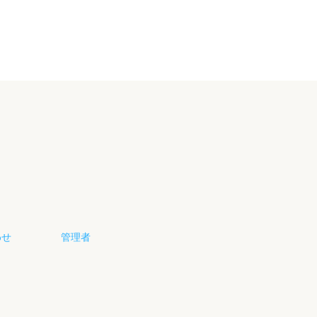
わせ
管理者