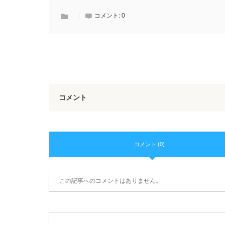
コメント:
0
コメント
コメント (0)
この記事へのコメントはありません。