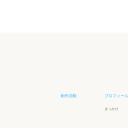
創作活動
プロフィー
きっかけ