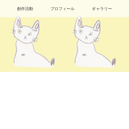
創作活動
プロフィール
ギャラリー