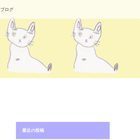
ブログ
最近の投稿