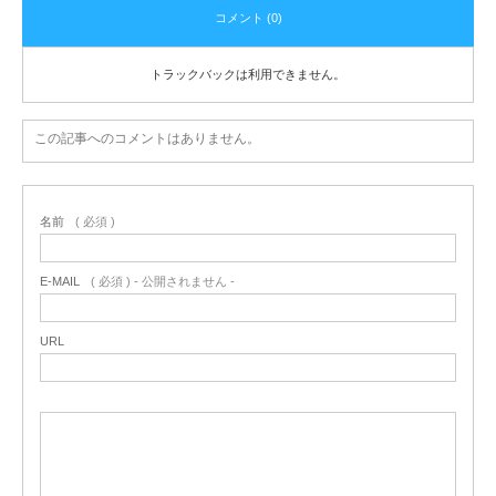
コメント (0)
トラックバックは利用できません。
この記事へのコメントはありません。
名前
( 必須 )
E-MAIL
( 必須 ) - 公開されません -
URL