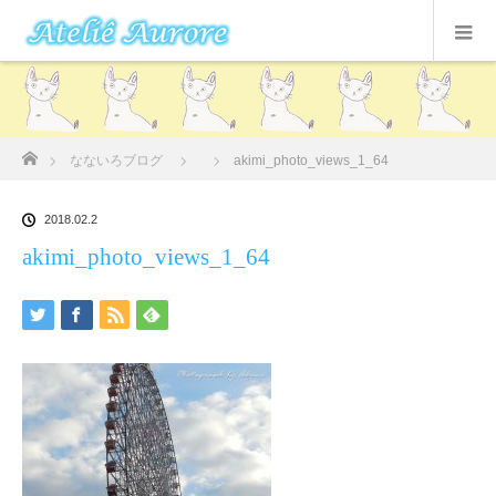
ホーム
なないろブログ
akimi_photo_views_1_64
2018.02.2
akimi_photo_views_1_64