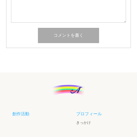
創作活動
プロフィール
きっかけ