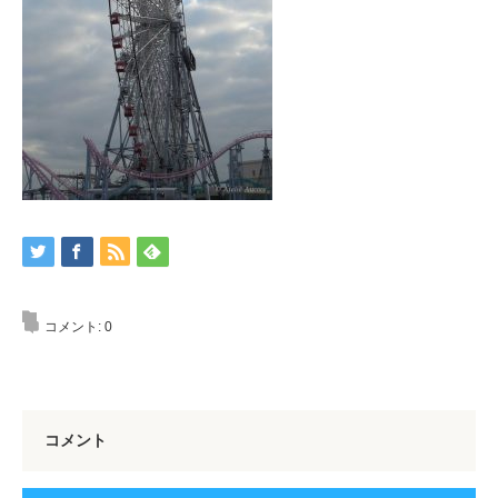
コメント:
0
コメント