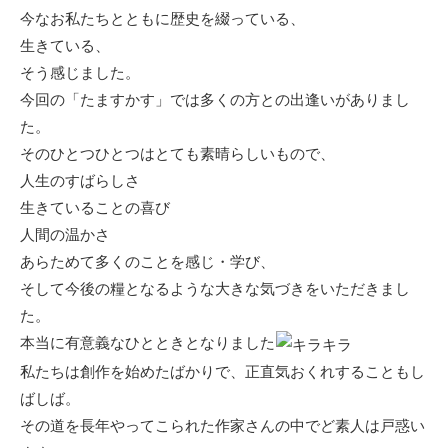
今なお私たちとともに歴史を綴っている、
生きている、
そう感じました。
今回の「たますかす」では多くの方との出逢いがありまし
た。
そのひとつひとつはとても素晴らしいもので、
人生のすばらしさ
生きていることの喜び
人間の温かさ
あらためて多くのことを感じ・学び、
そして今後の糧となるような大きな気づきをいただきまし
た。
本当に有意義なひとときとなりました
私たちは創作を始めたばかりで、正直気おくれすることもし
ばしば。
その道を長年やってこられた作家さんの中でど素人は戸惑い