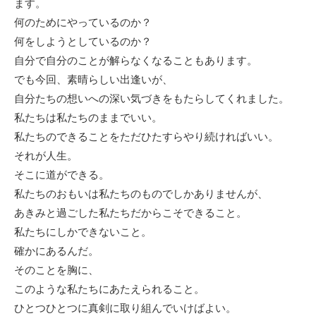
ます。
何のためにやっているのか？
何をしようとしているのか？
自分で自分のことが解らなくなることもあります。
でも今回、素晴らしい出逢いが、
自分たちの想いへの深い気づきをもたらしてくれました。
私たちは私たちのままでいい。
私たちのできることをただひたすらやり続ければいい。
それが人生。
そこに道ができる。
私たちのおもいは私たちのものでしかありませんが、
あきみと過ごした私たちだからこそできること。
私たちにしかできないこと。
確かにあるんだ。
そのことを胸に、
このような私たちにあたえられること。
ひとつひとつに真剣に取り組んでいけばよい。