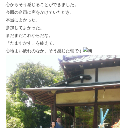
心からそう感じることができました。
今回の企画に声をかけていただき、
本当によかった。
参加してよかった。
まだまだこれからだな。
「たますかす」を終えて、
心地よい疲れのなか、そう感じた朝です