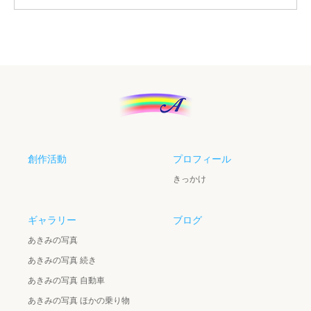
創作活動
プロフィール
きっかけ
ギャラリー
ブログ
あきみの写真
あきみの写真 続き
あきみの写真 自動車
あきみの写真 ほかの乗り物