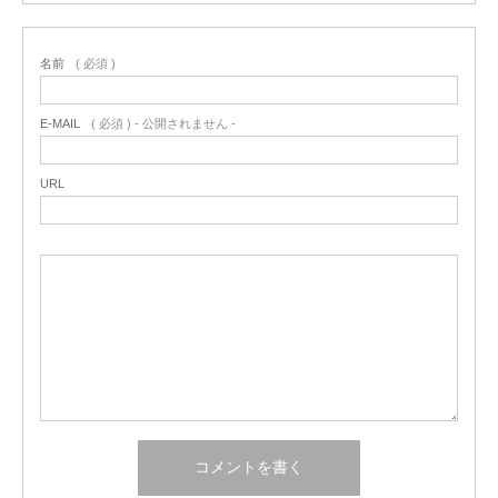
名前
( 必須 )
E-MAIL
( 必須 ) - 公開されません -
URL