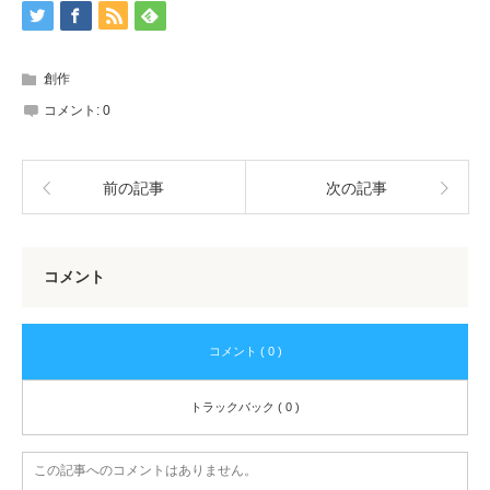
創作
コメント:
0
前の記事
次の記事
コメント
コメント ( 0 )
トラックバック ( 0 )
この記事へのコメントはありません。