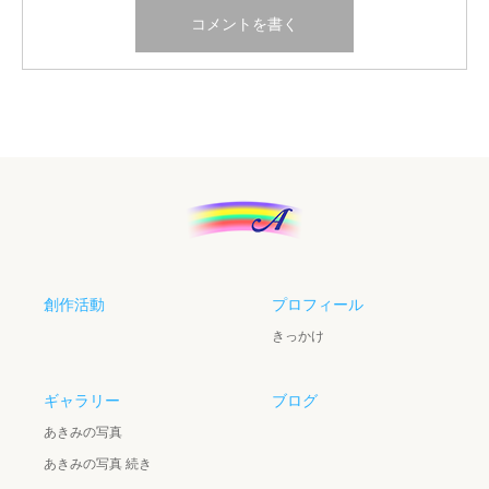
創作活動
プロフィール
きっかけ
ギャラリー
ブログ
あきみの写真
あきみの写真 続き