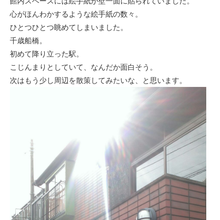
館内スペースには絵手紙が壁一面に貼られていました。
心がほんわかするような絵手紙の数々。
ひとつひとつ眺めてしまいました。
千歳船橋。
初めて降り立った駅。
こじんまりとしていて、なんだか面白そう。
次はもう少し周辺を散策してみたいな、と思います。