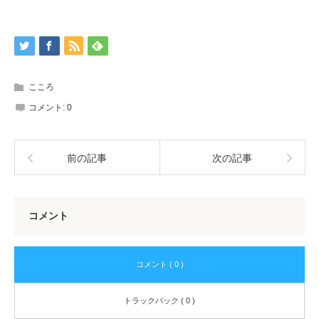
こころ
コメント:
0
前の記事
次の記事
コメント
コメント ( 0 )
トラックバック ( 0 )