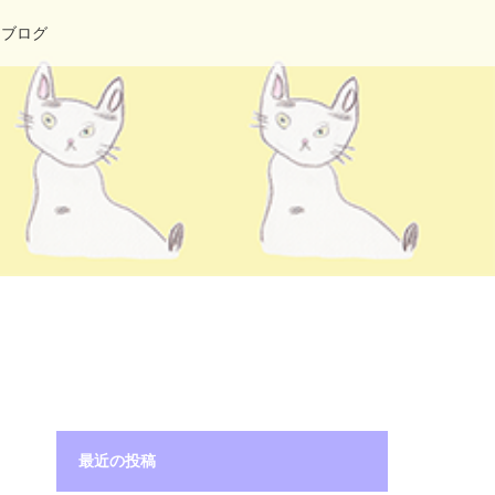
ブログ
最近の投稿