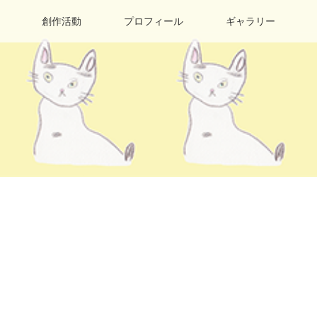
創作活動
プロフィール
ギャラリー