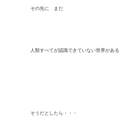
その先に まだ
人類すべてが認識できていない世界がある
そうだとしたら・・・