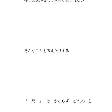
多くの人が安心できるかもしれない
そんなことを考えたりする
「 死 」 は かならず どの人にも