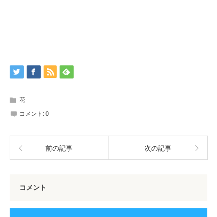
花
コメント:
0
前の記事
次の記事
コメント