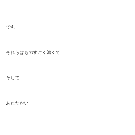
でも
それらはものすごく濃くて
そして
あたたかい