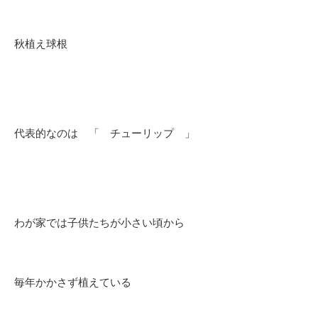
秋植え球根
代表的なのは 「 チューリップ 」
わが家では子供たちが小さい頃から
毎年かかさず植えている