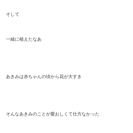
そして
一緒に植えたなあ
あきみは赤ちゃんの頃から花が大すき
そんなあきみのことが愛おしくて仕方なかった