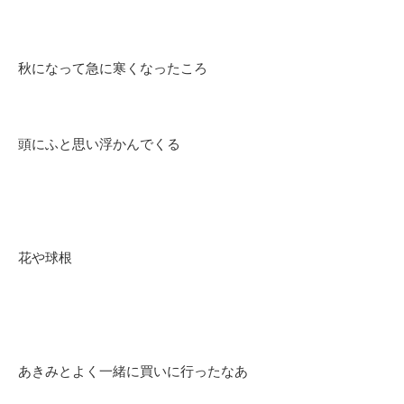
秋になって急に寒くなったころ
頭にふと思い浮かんでくる
花や球根
あきみとよく一緒に買いに行ったなあ