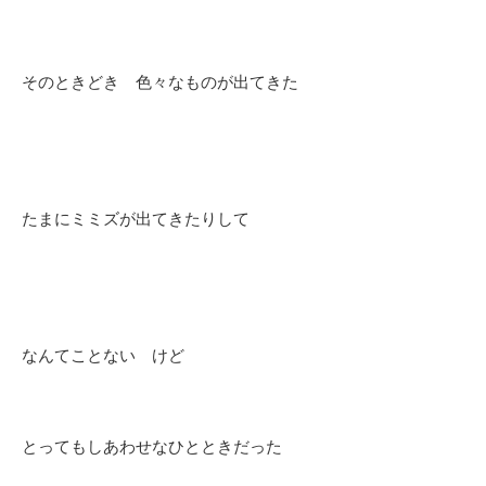
そのときどき 色々なものが出てきた
たまにミミズが出てきたりして
なんてことない けど
とってもしあわせなひとときだった