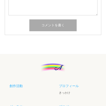
創作活動
プロフィール
きっかけ