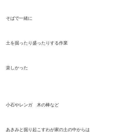
そばで一緒に
土を掘ったり盛ったりする作業
楽しかった
小石やレンガ 木の棒など
あきみと掘り起こすわが家の土の中からは