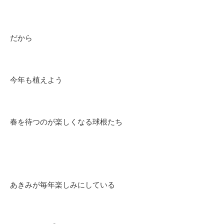
だから
今年も植えよう
春を待つのが楽しくなる球根たち
あきみが毎年楽しみにしている