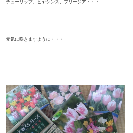
チューリップ、ヒヤシンス、フリージア・・・
元気に咲きますように・・・