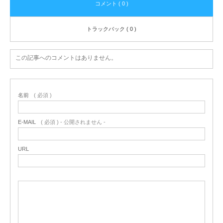
コメント ( 0 )
トラックバック ( 0 )
この記事へのコメントはありません。
名前
( 必須 )
E-MAIL
( 必須 ) - 公開されません -
URL