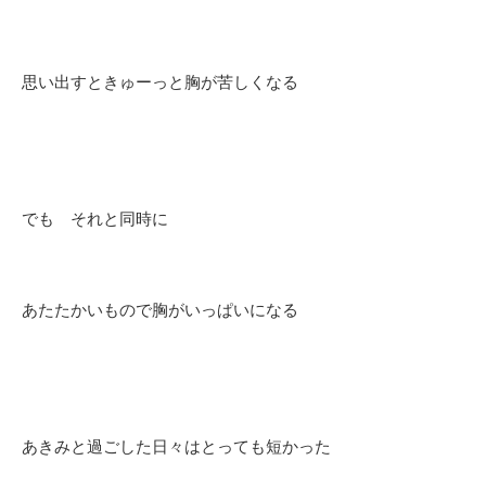
思い出すときゅーっと胸が苦しくなる
でも それと同時に
あたたかいもので胸がいっぱいになる
あきみと過ごした日々はとっても短かった