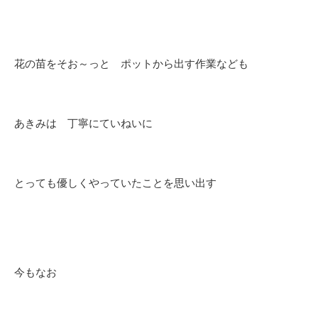
花の苗をそお～っと ポットから出す作業なども
あきみは 丁寧にていねいに
とっても優しくやっていたことを思い出す
今もなお