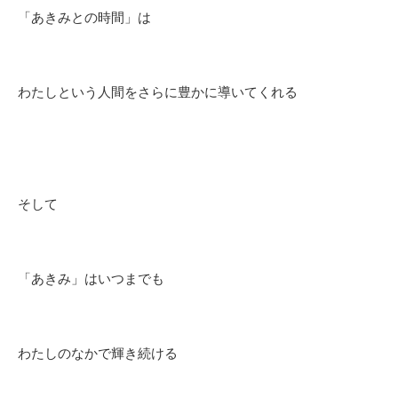
「あきみとの時間」は
わたしという人間をさらに豊かに導いてくれる
そして
「あきみ」はいつまでも
わたしのなかで輝き続ける