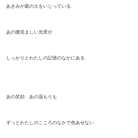
あきみが庭の土をいじっている
あの微笑ましい光景が
しっかりとわたしの記憶のなかにある
あの笑顔 あの温もりも
ずっとわたしのこころのなかで色あせない