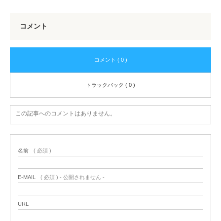
コメント
コメント ( 0 )
トラックバック ( 0 )
この記事へのコメントはありません。
名前
( 必須 )
E-MAIL
( 必須 ) - 公開されません -
URL