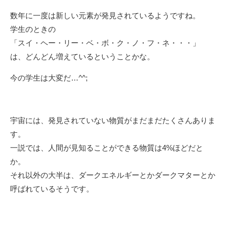
数年に一度は新しい元素が発見されているようですね。
学生のときの
「スイ・ヘー・リー・ベ・ボ・ク・ノ・フ・ネ・・・」
は、どんどん増えているということかな。
今の学生は大変だ…^^;
宇宙には、発見されていない物質がまだまだたくさんありま
す。
一説では、人間が見知ることができる物質は4%ほどだと
か。
それ以外の大半は、ダークエネルギーとかダークマターとか
呼ばれているそうです。