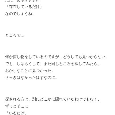
「存在しているだけ」
なのでしょうね。
ところで…
何か探し物をしているのですが、どうしても見つからない。
でも、しばらくして、また同じところを探してみたら、
おかしなことに見つかった。
さっきはなかったはずなのに。
探される方は、別にどこかに隠れていたわけでもなく、
ずっとそこに
「いるだけ」