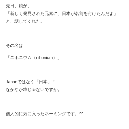
先日、娘が、
「新しく発見された元素に、日本が名前を付けたんだよ」
と、話してくれた。
その名は
「ニホニウム（nihonium）」
Japanではなく「日本」！
なかなか粋じゃないですか。
個人的に気に入ったネーミングです。^^