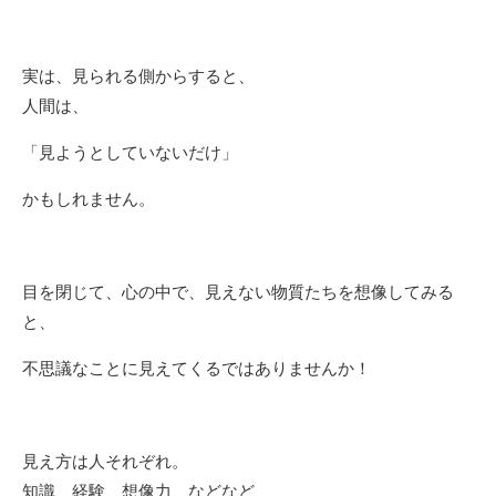
実は、見られる側からすると、
人間は、
「見ようとしていないだけ」
かもしれません。
目を閉じて、心の中で、見えない物質たちを想像してみる
と、
不思議なことに見えてくるではありませんか！
見え方は人それぞれ。
知識、経験、想像力、などなど、