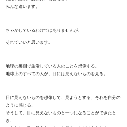
みんな違います。
ちゃかしているわけではありませんが、
それでいいと思います。
地球の裏側で生活している人のことを想像する。
地球上のすべての人が、目には見えないものを見る。
目に見えないものを想像して、見ようとする、それを自分の
ように感じる、
そうして、目に見えないものと一つになることができたと
き、