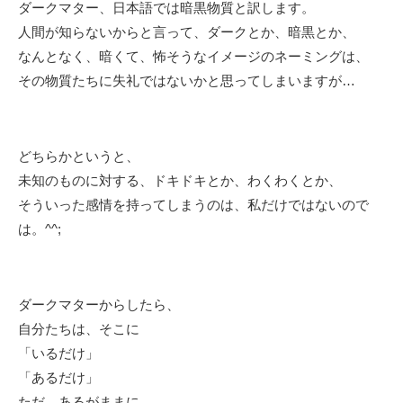
ダークマター、日本語では暗黒物質と訳します。
人間が知らないからと言って、ダークとか、暗黒とか、
なんとなく、暗くて、怖そうなイメージのネーミングは、
その物質たちに失礼ではないかと思ってしまいますが…
どちらかというと、
未知のものに対する、ドキドキとか、わくわくとか、
そういった感情を持ってしまうのは、私だけではないので
は。^^;
ダークマターからしたら、
自分たちは、そこに
「いるだけ」
「あるだけ」
ただ、あるがままに