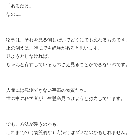
「あるだけ」
なのに。
物事は、それを見る側しだいでどうにでも変わるものです。
上の例えは、誰にでも経験があると思います。
見ようとしなければ、
ちゃんと存在しているものさえ見ることができないのです。
人間には観測できない宇宙の物質たち。
世の中の科学者が一生懸命見つけようと努力しています。
でも、方法が違うのかも。
これまでの（物質的な）方法ではダメなのかもしれません。