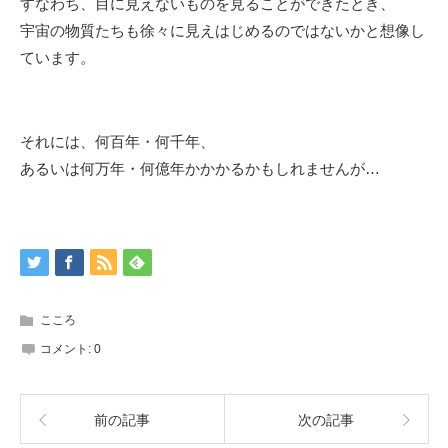
すなわち、目に見えないものを見ることができたとき、
宇宙の物質たちも徐々に見えはじめるのではないかと想像し
ています。
それには、何百年・何千年、
あるいは何万年・何億年かかかるかもしれませんが…
こころ
コメント:
0
前の記事
次の記事