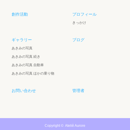
創作活動
プロフィール
きっかけ
ギャラリー
ブログ
あきみの写真
あきみの写真 続き
あきみの写真 自動車
あきみの写真 ほかの乗り物
お問い合わせ
管理者
Copyright ©
Ateliê Aurore