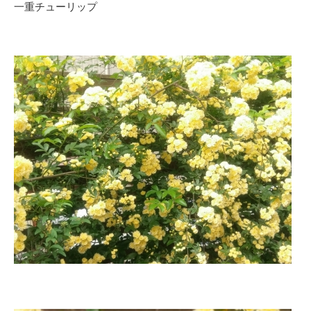
一重チューリップ