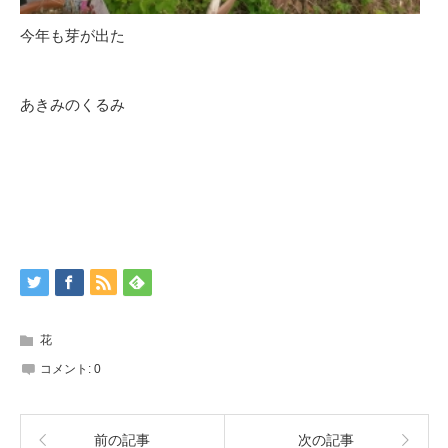
今年も芽が出た
あきみのくるみ
花
コメント:
0
前の記事
次の記事