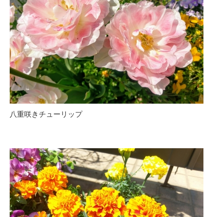
八重咲きチューリップ