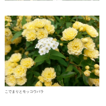
こでまりとモッコウバラ