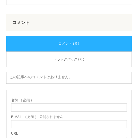
コメント
コメント ( 0 )
トラックバック ( 0 )
この記事へのコメントはありません。
名前
( 必須 )
E-MAIL
( 必須 ) - 公開されません -
URL