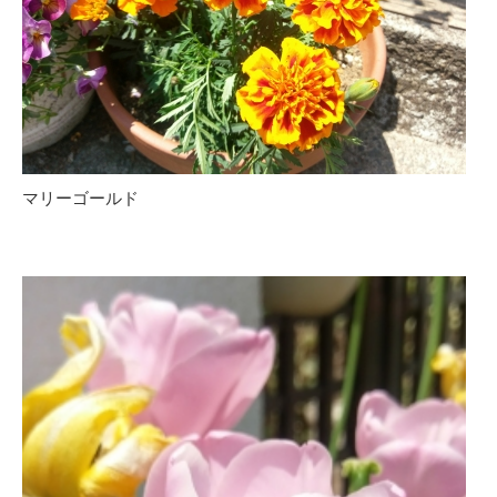
マリーゴールド