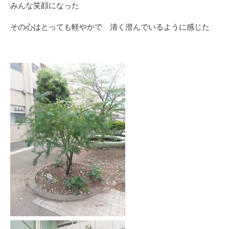
みんな笑顔になった
その心はとっても軽やかで 清く澄んでいるように感じた