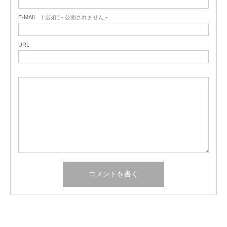
E-MAIL
( 必須 ) - 公開されません -
URL