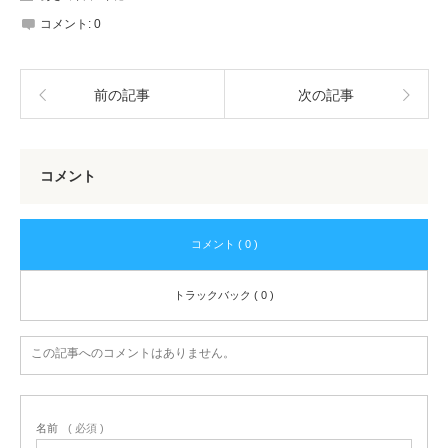
コメント:
0
前の記事
次の記事
コメント
コメント ( 0 )
トラックバック ( 0 )
この記事へのコメントはありません。
名前
( 必須 )