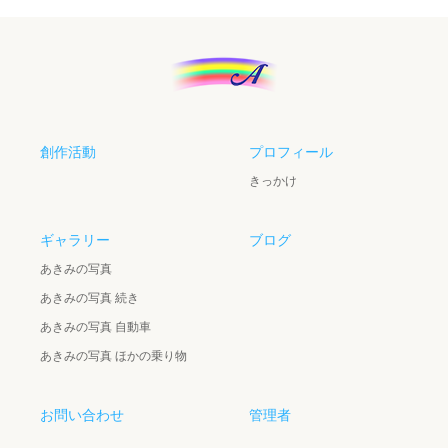
創作活動
プロフィール
きっかけ
ギャラリー
ブログ
あきみの写真
あきみの写真 続き
あきみの写真 自動車
あきみの写真 ほかの乗り物
お問い合わせ
管理者