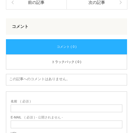
前の記事
次の記事
コメント
コメント ( 0 )
トラックバック ( 0 )
この記事へのコメントはありません。
名前
( 必須 )
E-MAIL
( 必須 ) - 公開されません -