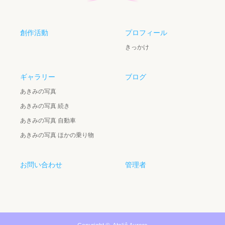
創作活動
プロフィール
きっかけ
ギャラリー
ブログ
あきみの写真
あきみの写真 続き
あきみの写真 自動車
あきみの写真 ほかの乗り物
お問い合わせ
管理者