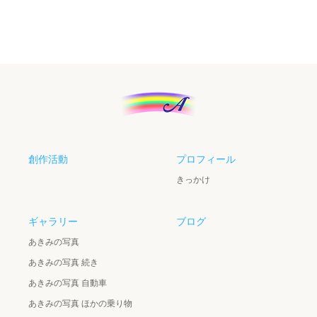
創作活動
プロフィール
きっかけ
ギャラリー
ブログ
あきみの写真
あきみの写真 続き
あきみの写真 自動車
あきみの写真 ほかの乗り物